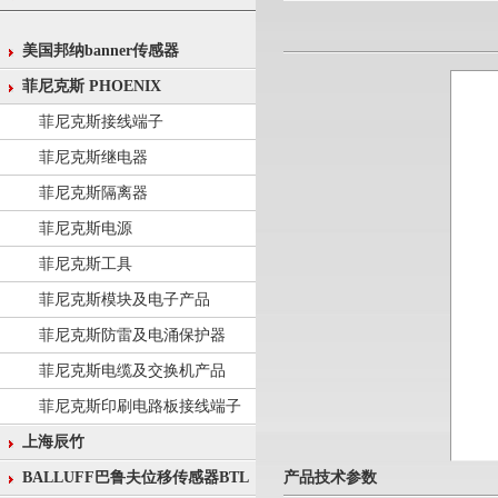
美国邦纳banner传感器
菲尼克斯 PHOENIX
菲尼克斯接线端子
菲尼克斯继电器
菲尼克斯隔离器
菲尼克斯电源
菲尼克斯工具
菲尼克斯模块及电子产品
菲尼克斯防雷及电涌保护器
菲尼克斯电缆及交换机产品
菲尼克斯印刷电路板接线端子
上海辰竹
产品技术参数
BALLUFF巴鲁夫位移传感器BTL