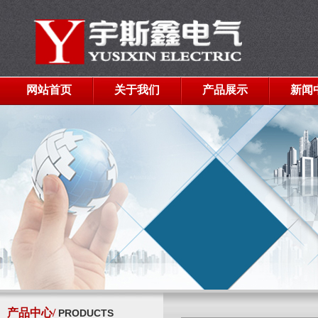
网站首页
关于我们
产品展示
新闻
产品中心/
PRODUCTS