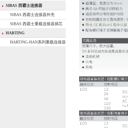
SIBAS 西霸士连接器
SIBAS 西霸士连接器外壳
SIBAS 西霸士重载连接器插芯
HARTING
HARTING-HAN系列重载连接器