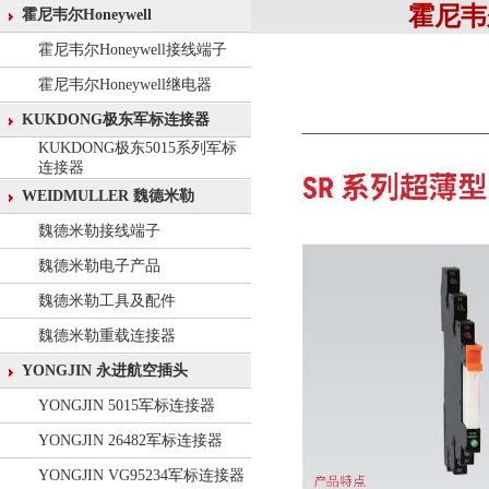
霍尼韦
霍尼韦尔Honeywell
霍尼韦尔Honeywell接线端子
霍尼韦尔Honeywell继电器
KUKDONG极东军标连接器
KUKDONG极东5015系列军标
连接器
WEIDMULLER 魏德米勒
魏德米勒接线端子
魏德米勒电子产品
魏德米勒工具及配件
魏德米勒重载连接器
YONGJIN 永进航空插头
YONGJIN 5015军标连接器
YONGJIN 26482军标连接器
YONGJIN VG95234军标连接器