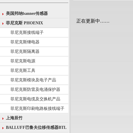
美国邦纳banner传感器
正在更新中……
菲尼克斯 PHOENIX
菲尼克斯接线端子
菲尼克斯继电器
菲尼克斯隔离器
菲尼克斯电源
菲尼克斯工具
菲尼克斯模块及电子产品
菲尼克斯防雷及电涌保护器
菲尼克斯电缆及交换机产品
菲尼克斯印刷电路板接线端子
上海辰竹
BALLUFF巴鲁夫位移传感器BTL