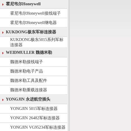
霍尼韦尔Honeywell
霍尼韦尔Honeywell接线端子
霍尼韦尔Honeywell继电器
KUKDONG极东军标连接器
KUKDONG极东5015系列军标
连接器
WEIDMULLER 魏德米勒
魏德米勒接线端子
魏德米勒电子产品
魏德米勒工具及配件
魏德米勒重载连接器
YONGJIN 永进航空插头
YONGJIN 5015军标连接器
YONGJIN 26482军标连接器
YONGJIN VG95234军标连接器