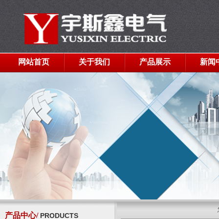
网站首页
关于我们
产品展示
新闻
产品中心/
PRODUCTS