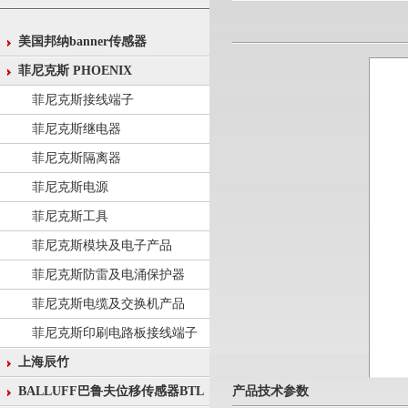
美国邦纳banner传感器
菲尼克斯 PHOENIX
菲尼克斯接线端子
菲尼克斯继电器
菲尼克斯隔离器
菲尼克斯电源
菲尼克斯工具
菲尼克斯模块及电子产品
菲尼克斯防雷及电涌保护器
菲尼克斯电缆及交换机产品
菲尼克斯印刷电路板接线端子
上海辰竹
产品技术参数
BALLUFF巴鲁夫位移传感器BTL