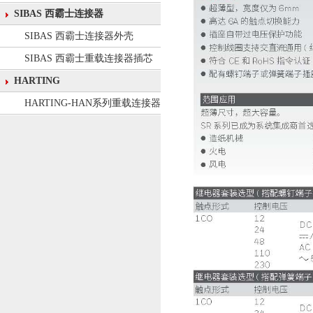
SIBAS 西霸士连接器
SIBAS 西霸士连接器外壳
SIBAS 西霸士重载连接器插芯
HARTING
HARTING-HAN系列重载连接器