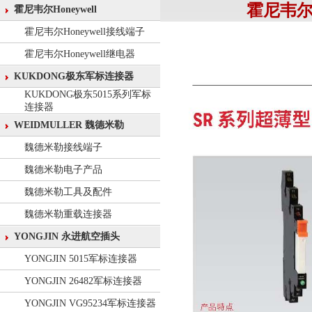
霍尼韦尔继
霍尼韦尔Honeywell
霍尼韦尔Honeywell接线端子
霍尼韦尔Honeywell继电器
KUKDONG极东军标连接器
KUKDONG极东5015系列军标
连接器
WEIDMULLER 魏德米勒
魏德米勒接线端子
魏德米勒电子产品
魏德米勒工具及配件
魏德米勒重载连接器
YONGJIN 永进航空插头
YONGJIN 5015军标连接器
YONGJIN 26482军标连接器
YONGJIN VG95234军标连接器