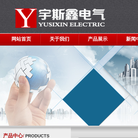
网站首页
关于我们
产品展示
新闻
产品中心/
PRODUCTS