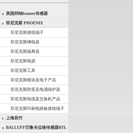
美国邦纳banner传感器
菲尼克斯 PHOENIX
菲尼克斯接线端子
菲尼克斯继电器
菲尼克斯隔离器
菲尼克斯电源
菲尼克斯工具
菲尼克斯模块及电子产品
菲尼克斯防雷及电涌保护器
菲尼克斯电缆及交换机产品
菲尼克斯印刷电路板接线端子
上海辰竹
BALLUFF巴鲁夫位移传感器BTL