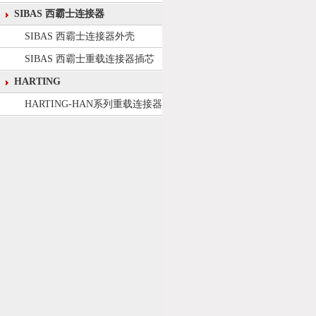
SIBAS 西霸士连接器
SIBAS 西霸士连接器外壳
SIBAS 西霸士重载连接器插芯
HARTING
HARTING-HAN系列重载连接器