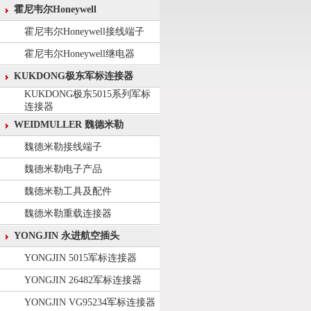
霍尼韦尔Honeywell
霍尼韦尔Honeywell接线端子
霍尼韦尔Honeywell继电器
KUKDONG极东军标连接器
KUKDONG极东5015系列军标
连接器
WEIDMULLER 魏德米勒
魏德米勒接线端子
魏德米勒电子产品
魏德米勒工具及配件
魏德米勒重载连接器
YONGJIN 永进航空插头
YONGJIN 5015军标连接器
YONGJIN 26482军标连接器
YONGJIN VG95234军标连接器