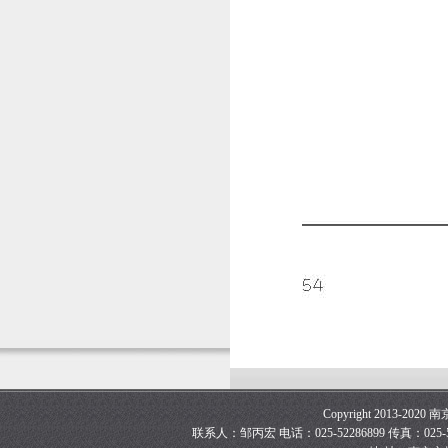
Copyright 2013
联系人：邹丙宏 电话：025-52286899 传真：025-5218