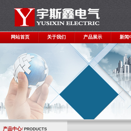
网站首页
关于我们
产品展示
新闻
产品中心/
PRODUCTS