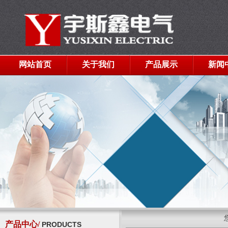
网站首页
关于我们
产品展示
新闻
产品中心/
PRODUCTS