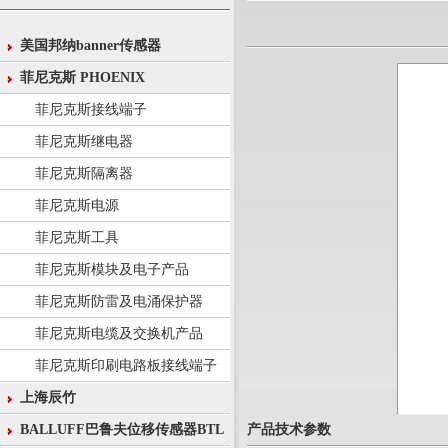
美国邦纳banner传感器
菲尼克斯 PHOENIX
菲尼克斯接线端子
菲尼克斯继电器
菲尼克斯隔离器
菲尼克斯电源
菲尼克斯工具
菲尼克斯模块及电子产品
菲尼克斯防雷及电涌保护器
菲尼克斯电缆及交换机产品
菲尼克斯印刷电路板接线端子
上海辰竹
产品技术参数
BALLUFF巴鲁夫位移传感器BTL